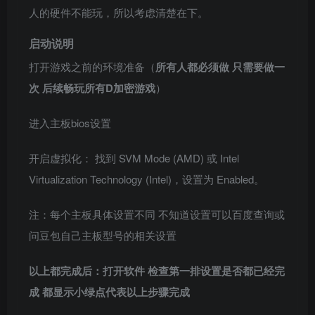
人的硬件不能玩，所以考虑清楚在下。
启动说明
打开游戏之前的环境准备（
所有人都必须做 只需要做一
次 后续畅玩所有D加密游戏
）
进入主板bios设置
开启虚拟化： 找到 SVM Mode (AMD) 或 Intel
Virtualization Technology (Intel)，设置为 Enabled。
注：每个主板具体设置不同 不知道设置可以百度查询或
问豆包自己主板型号的相关设置
以上都完成后：打开软件 检查第一排设置是否都已经完
成 都显示小绿点代表以上步骤完成