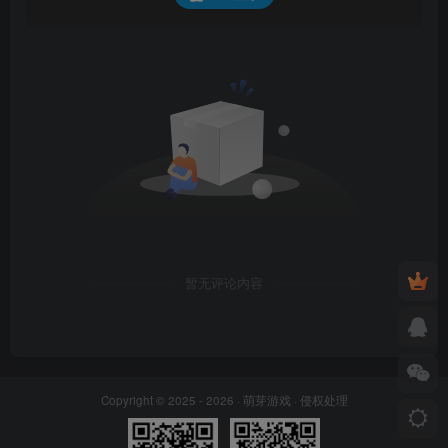
暂无评论内容
Copyright © 2025 - 2026 ·
萌芽游戏
·
侵权处理