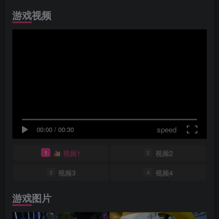
游戏视频
speed
00:00
/
00:30
视频1
视频2
1
2
视频3
视频4
3
4
游戏图片