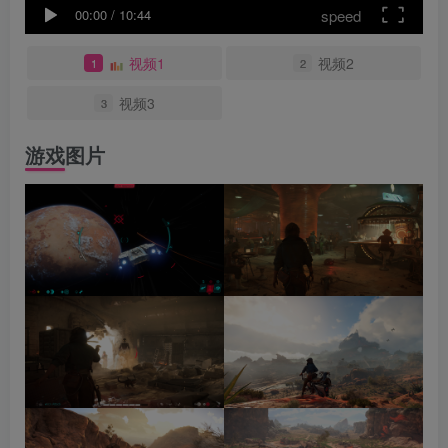
speed
00:00
/
10:44
视频1
视频2
1
2
视频3
3
游戏图片