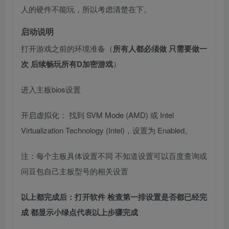
人的硬件不能玩，所以考虑清楚在下。
启动说明
打开游戏之前的环境准备（
所有人都必须做 只需要做一
次 后续畅玩所有D加密游戏
）
进入主板bios设置
开启虚拟化： 找到 SVM Mode (AMD) 或 Intel
Virtualization Technology (Intel)，设置为 Enabled。
注：每个主板具体设置不同 不知道设置可以百度查询或
问豆包自己主板型号的相关设置
以上都完成后：打开软件 检查第一排设置是否都已经完
成 都显示小绿点代表以上步骤完成