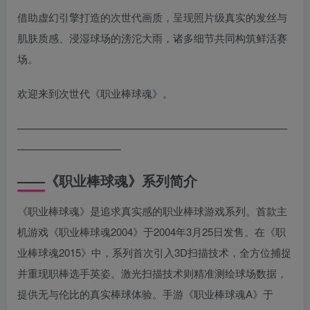
借助虚幻引擎打造的次世代画质，呈现照片级真实的发丝与
肌肤质感、浸湿球场的滂沱大雨，诸多细节共同构筑鲜活赛
场。
欢迎来到次世代《职业棒球魂》。
——————————————————————————
——————————
——《职业棒球魂》系列简介
《职业棒球魂》是追求真实感的职业棒球游戏系列。首款主
机游戏《职业棒球魂2004》于2004年3月25日发售。在《职
业棒球魂2015》中，系列首次引入3D扫描技术，全方位捕捉
并重现职棒选手英姿。激光扫描技术则精准测绘球场数据，
提供无与伦比的真实棒球体验。手游《职业棒球魂A》于