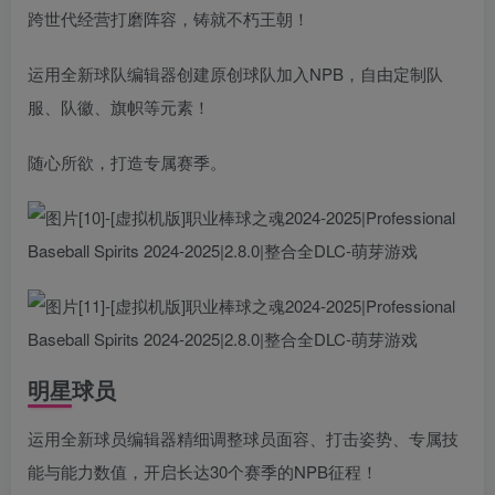
跨世代经营打磨阵容，铸就不朽王朝！
运用全新球队编辑器创建原创球队加入NPB，自由定制队
服、队徽、旗帜等元素！
随心所欲，打造专属赛季。
明星球员
运用全新球员编辑器精细调整球员面容、打击姿势、专属技
能与能力数值，开启长达30个赛季的NPB征程！