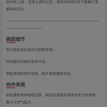
2015年上线，迎来九周年纪念，截至2024年2月下载量已突
破5000万次。
——————————————————————————
——————————
画面细节
照片级真实的发丝与肌肤质感。
球员眼中闪烁的竞争火花。
精益求精的细节刻画，赋予赛场蓬勃生机。
动作表现
彻底重制球体物理运算，精准还原真实球场环境下的球速、
重力与空气阻力。