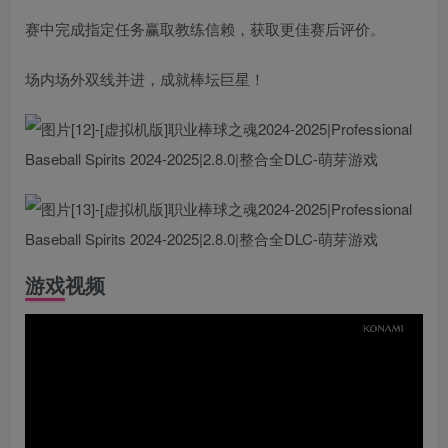
赛中完成指定任务赢取教练信赖，获取更佳赛后评价。
场内场外双线并进，成就棒坛巨星！
游戏视频