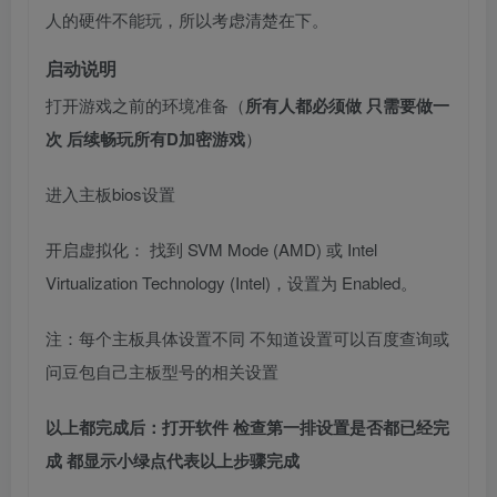
人的硬件不能玩，所以考虑清楚在下。
启动说明
打开游戏之前的环境准备（
所有人都必须做 只需要做一
次 后续畅玩所有D加密游戏
）
进入主板bios设置
开启虚拟化： 找到 SVM Mode (AMD) 或 Intel
Virtualization Technology (Intel)，设置为 Enabled。
注：每个主板具体设置不同 不知道设置可以百度查询或
问豆包自己主板型号的相关设置
以上都完成后：打开软件 检查第一排设置是否都已经完
成 都显示小绿点代表以上步骤完成