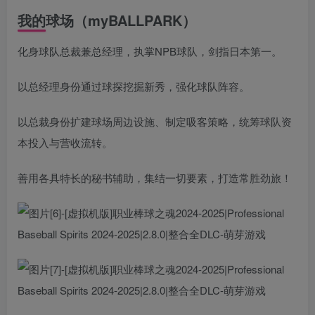
我的球场（myBALLPARK）
化身球队总裁兼总经理，执掌NPB球队，剑指日本第一。
以总经理身份通过球探挖掘新秀，强化球队阵容。
以总裁身份扩建球场周边设施、制定吸客策略，统筹球队资
本投入与营收流转。
善用各具特长的秘书辅助，集结一切要素，打造常胜劲旅！