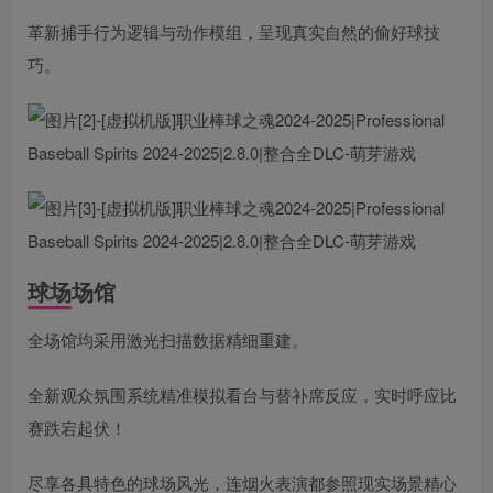
革新捕手行为逻辑与动作模组，呈现真实自然的偷好球技
巧。
球场场馆
全场馆均采用激光扫描数据精细重建。
全新观众氛围系统精准模拟看台与替补席反应，实时呼应比
赛跌宕起伏！
尽享各具特色的球场风光，连烟火表演都参照现实场景精心