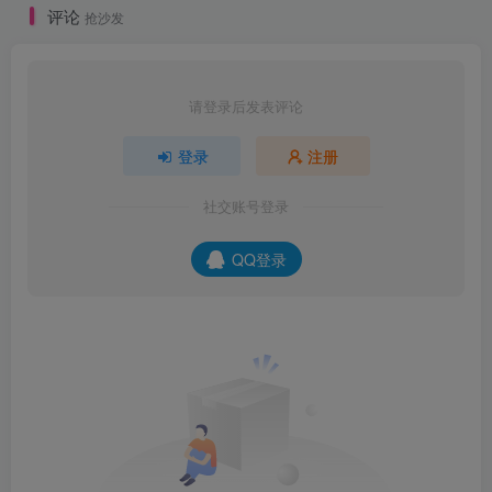
评论
抢沙发
请登录后发表评论
登录
注册
社交账号登录
QQ登录