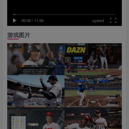
speed
00:00
/
11:00
游戏图片