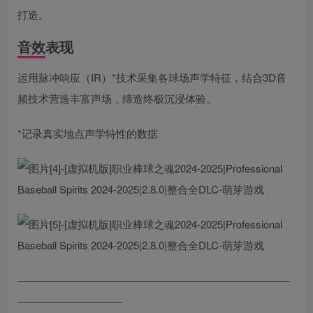
打造。
音效表现
运用脉冲响应（IR）*技术采集各球场声学特征，结合3D音
频技术营造丰富声场，缔造终极沉浸体验。
*记录真实地点声学特性的数据
——————————————————————————
——————————