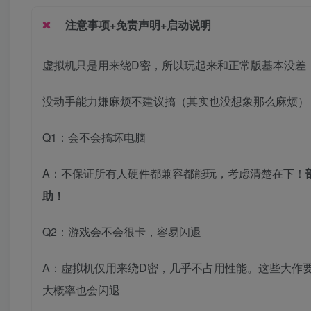
注意事项+免责声明+启动说明
虚拟机只是用来绕D密，所以玩起来和正常版基本没差
没动手能力嫌麻烦不建议搞（其实也没想象那么麻烦）
Q1：会不会搞坏电脑
A：不保证所有人硬件都兼容都能玩，考虑清楚在下！
助！
Q2：游戏会不会很卡，容易闪退
A：虚拟机仅用来绕D密，几乎不占用性能。这些大作
大概率也会闪退