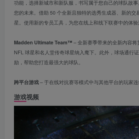
功能，选择新城市和新队服，书写属于您自己的球队故事。
您的未来。借助 50 个全新且独特的选秀生成器、新的
星。使用新的专员工具，为您在线上和线下联赛中的体验
Madden Ultimate Team™
– 全新赛季带来的全新内容
NFL 球星和名人堂传奇球星纳入麾下。此外，球场通行证挑战将
励，帮助您打造最强大的球队。
跨平台游戏
– 于在线对抗赛等模式中与其他平台的玩家
游戏视频