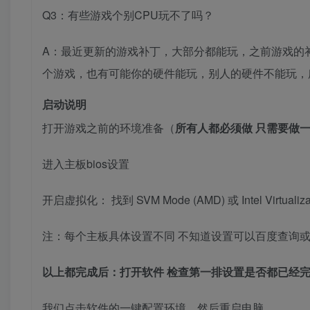
Q3：有些游戏个别CPU玩不了吗？
A：最近更新的游戏补丁，大部分都能玩，之前游戏的
个游戏，也有可能你的硬件能玩，别人的硬件不能玩，
启动说明
打开游戏之前的环境准备（
所有人都必须做 只需要做一
进入主板bios设置
开启虚拟化： 找到 SVM Mode (AMD) 或 Intel Virtualizat
注：每个主板具体设置不同 不知道设置可以百度查询
以上都完成后：打开软件 检查第一排设置是否都已经完
我们点击软件的一键配置环境，然后重启电脑。