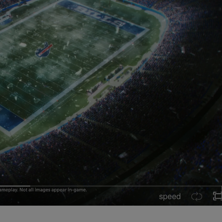
speed