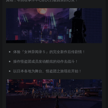
体验『女神异闻录５』的完全新作后传剧情！
操作怪盗团成员发动酷炫的动作去战斗！
以日本各地为舞台。怪盗团之旅现在开始！