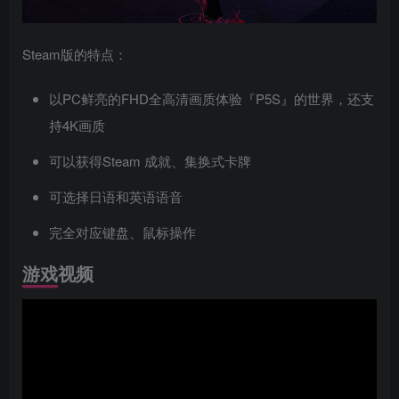
Steam版的特点：
以PC鲜亮的FHD全高清画质体验『P5S』的世界，还支
持4K画质
可以获得Steam 成就、集换式卡牌
可选择日语和英语语音
完全对应键盘、鼠标操作
游戏视频