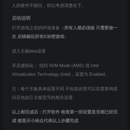
人的硬件不能玩，所以考虑清楚在下。
启动说明
打开游戏之前的环境准备（
所有人都必须做 只需要做一
次 后续畅玩所有D加密游戏
）
进入主板bios设置
开启虚拟化： 找到 SVM Mode (AMD) 或 Intel
Virtualization Technology (Intel)，设置为 Enabled。
注：每个主板具体设置不同 不知道设置可以百度查询或
问豆包自己主板型号的相关设置
以上都完成后：打开软件 检查第一排设置是否都已经完
成 都显示小绿点代表以上步骤完成