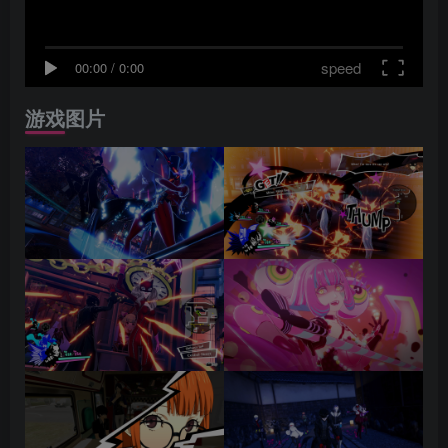
speed
00:00
/
0:00
游戏图片