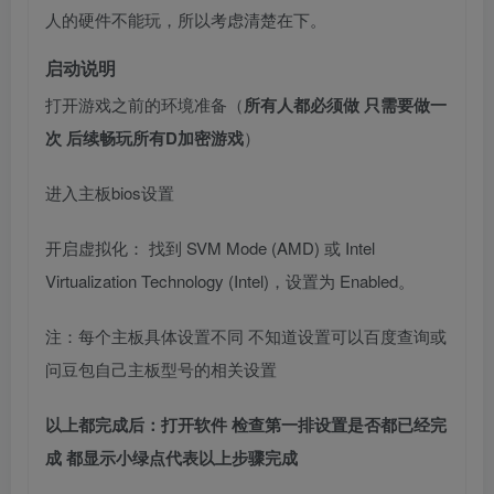
人的硬件不能玩，所以考虑清楚在下。
启动说明
打开游戏之前的环境准备（
所有人都必须做 只需要做一
次 后续畅玩所有D加密游戏
）
进入主板bios设置
开启虚拟化： 找到 SVM Mode (AMD) 或 Intel
Virtualization Technology (Intel)，设置为 Enabled。
注：每个主板具体设置不同 不知道设置可以百度查询或
问豆包自己主板型号的相关设置
以上都完成后：打开软件 检查第一排设置是否都已经完
成 都显示小绿点代表以上步骤完成