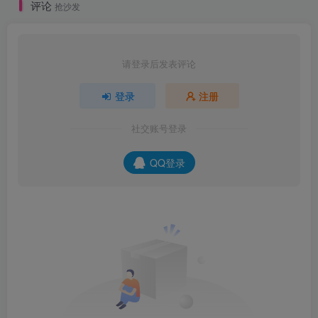
评论
抢沙发
请登录后发表评论
登录
注册
社交账号登录
QQ登录