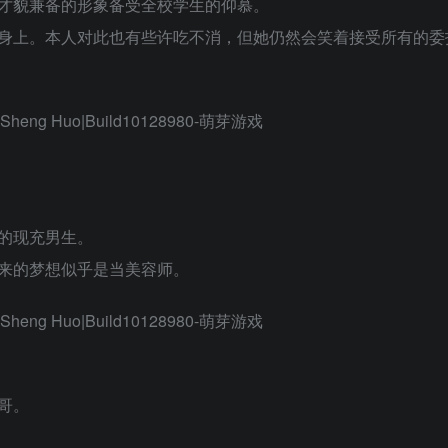
才貌兼备的形象备受全校学生的仰慕。
身上。本人对此也有些许吃不消，但她仍然会笑着接受所有的委
的现充男生。
来的梦想似乎是当美容师。
哥。