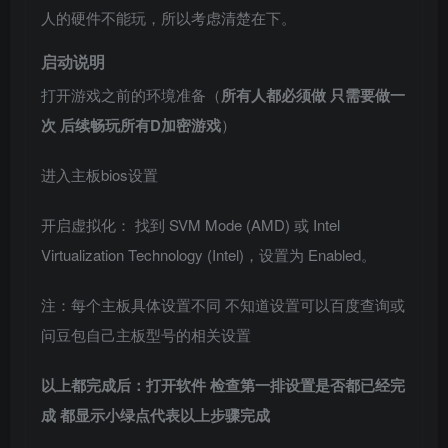
人的硬件不能玩，所以考虑清楚在下。
启动说明
打开游戏之前的环境准备（
所有人都必须做 只需要做一
次 后续畅玩所有D加密游戏
）
进入主板bios设置
开启虚拟化： 找到 SVM Mode (AMD) 或 Intel
Virtualization Technology (Intel)，设置为 Enabled。
注：每个主板具体设置不同 不知道设置可以百度查询或
问豆包自己主板型号的相关设置
以上都完成后：打开软件 检查第一排设置是否都已经完
成 都显示小绿点代表以上步骤完成