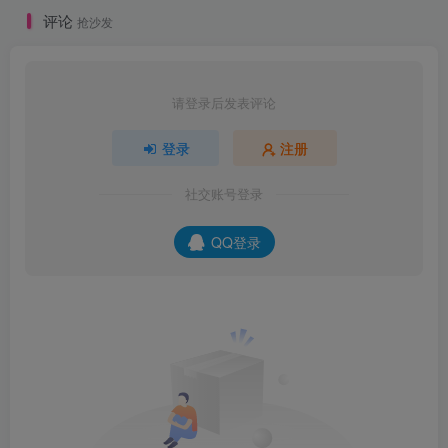
评论
抢沙发
请登录后发表评论
登录
注册
社交账号登录
QQ登录