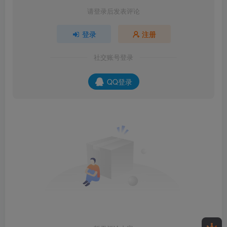
请登录后发表评论
登录
注册
社交账号登录
QQ登录