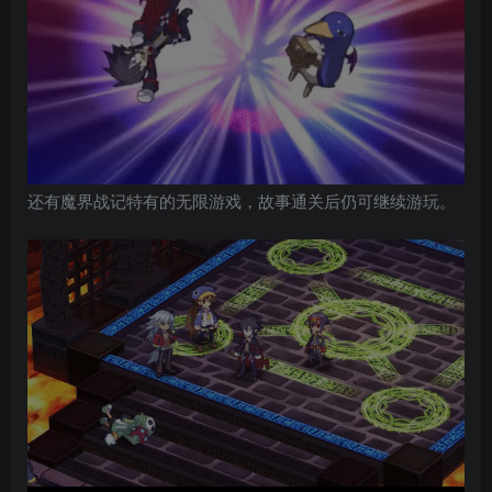
还有魔界战记特有的无限游戏，故事通关后仍可继续游玩。