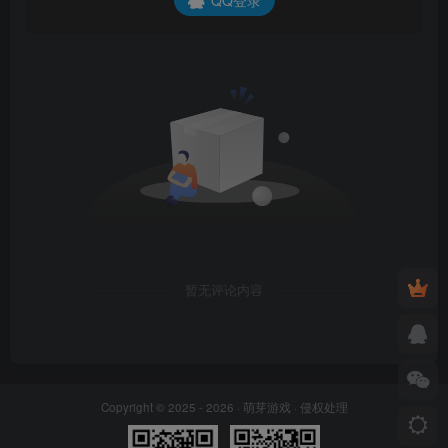
暂无评论内容
Copyright © 2025 - 2026 ·
萌芽游戏
·
侵权处理