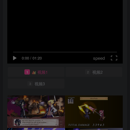
speed
0:00
/
01:20
视频1
视频2
1
2
视频3
3