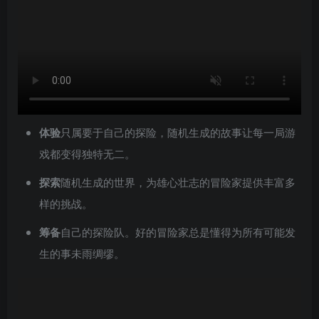
体验
只属要于自己的探险，随机生成的故事让每一局游
戏都变得独特无二。
探索
随机生成的世界，为雄心壮志的冒险家提供丰富多
样的挑战。
筹备
自己的探险队。好的冒险家总是懂得为所有可能发
生的事未雨绸缪。