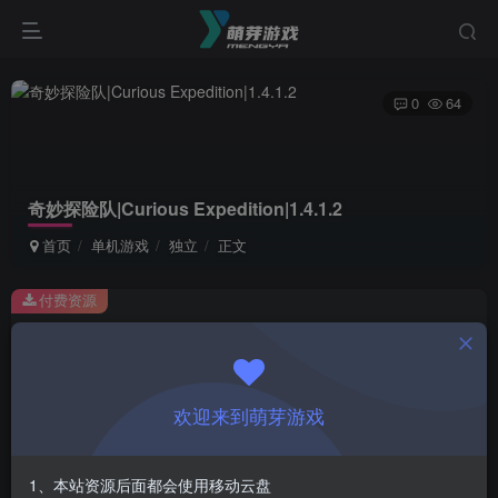
0
64
奇妙探险队|Curious Expedition|1.4.1.2
首页
单机游戏
独立
正文
付费资源
奇妙探险队|Curious Expedition|1.4.1.2
此内容为付费资源，请付费后查看
1
欢迎来到萌芽游戏
￥
免费
会员
1、本站资源后面都会使用移动云盘