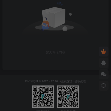
暂无评论内容
Copyright © 2025 - 2026 ·
萌芽游戏
·
侵权处理