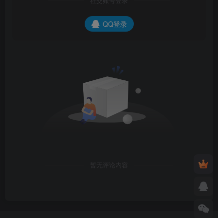
社交账号登录
QQ登录
暂无评论内容