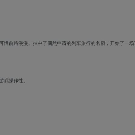
可惜前路漫漫。抽中了偶然申请的列车旅行的名额，开始了一场
游戏操作性。