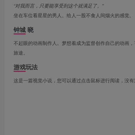
“对我而言，只要能享受到这个就满足了。”
坐在车位看星星的男人。给人一股不食人间烟火的感觉。
钟城 晓
不起眼的动画制作人。梦想着成为监督创作自己的动画，
旅途。
游戏玩法
这是一篇视觉小说，您可以通过点击鼠标进行阅读，没有