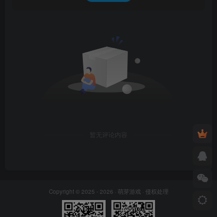
暂无评论内容
Copyright © 2025 - 2026 ·
萌芽游戏
·
侵权处理