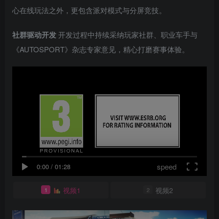
心在线玩法之外，更包含派对模式与分屏竞技。
社群驱动开发
开发过程中持续采纳玩家社群、职业车手与
《AUTOSPORT》杂志专家意见，精心打磨赛事体验。
speed
0:00
/
01:28
视频1
视频2
1
2