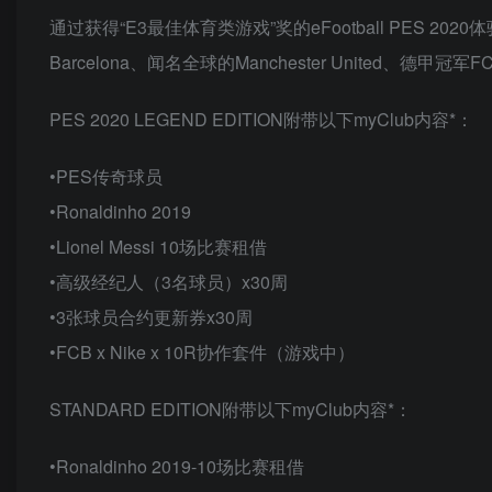
通过获得“E3最佳体育类游戏”奖的eFootball PES
Barcelona、闻名全球的Manchester United、德甲冠军
PES 2020 LEGEND EDITION附带以下myClub内容*：
•PES传奇球员
•Ronaldinho 2019
•Lionel Messi 10场比赛租借
•高级经纪人（3名球员）x30周
•3张球员合约更新券x30周
•FCB x Nike x 10R协作套件（游戏中）
STANDARD EDITION附带以下myClub内容*：
•Ronaldinho 2019-10场比赛租借