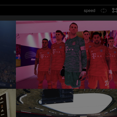
speed