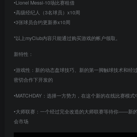
•Lionel Messi-10场比赛租借
•高级经纪人（3名球员）x10周
•3张球员合约更新券x10周
*以上myClub内容只能通过购买游戏的帐户领取。
新特性：
•游戏性：新的动态盘球技巧、新的第一脚触球技术和经过精细
密切合作下开发的
•MATCHDAY：选择一方势力，在这个新的在线比赛
•大师联赛：一个经过完全改造的大师联赛等待你——新
会市场