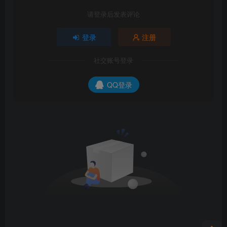
请登录后发表评论
登录
注册
社交账号登录
QQ登录