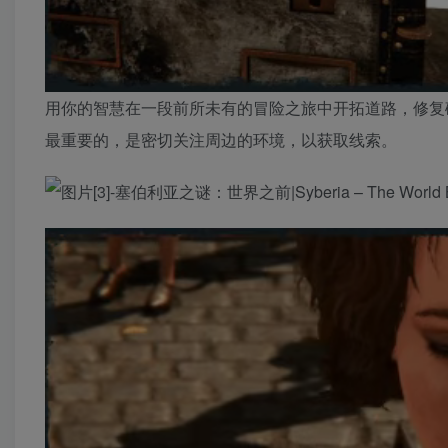
用你的智慧在一段前所未有的冒险之旅中开拓道路，修复
最重要的，是密切关注周边的环境，以获取线索。