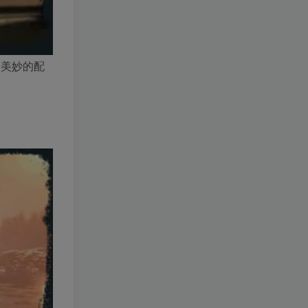
了美妙的配