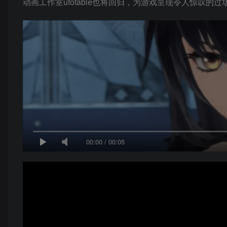
动画工作室ufotable也将回归，为游戏呈现令人惊叹
00:00
/
00:05