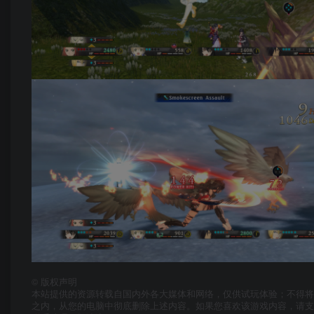
©
版权声明
本站提供的资源转载自国内外各大媒体和网络，仅供试玩体验；不得将
之内，从您的电脑中彻底删除上述内容。如果您喜欢该游戏内容，请