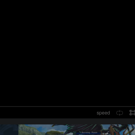
speed