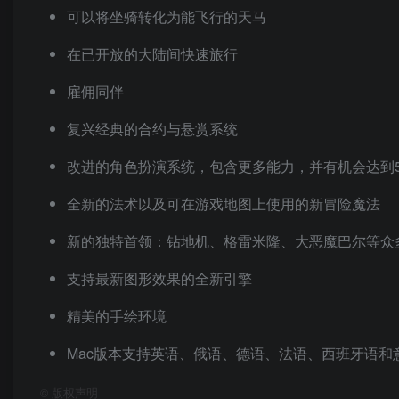
可以将坐骑转化为能飞行的天马
在已开放的大陆间快速旅行
雇佣同伴
复兴经典的合约与悬赏系统
改进的角色扮演系统，包含更多能力，并有机会达到5
全新的法术以及可在游戏地图上使用的新冒险魔法
新的独特首领：钻地机、格雷米隆、大恶魔巴尔等众
支持最新图形效果的全新引擎
精美的手绘环境
Mac版本支持英语、俄语、德语、法语、西班牙语和
©
版权声明