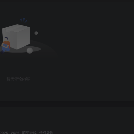
暂无评论内容
 2025 - 2026 ·
萌芽游戏
·
侵权处理