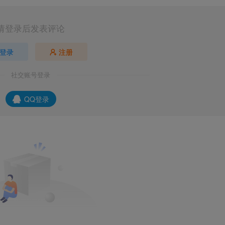
请登录后发表评论
登录
注册
社交账号登录
QQ登录