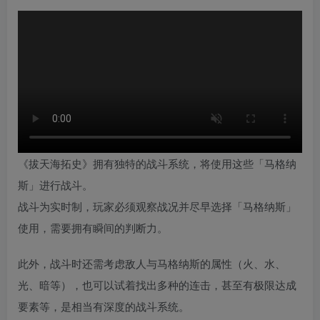
《拔天海拓史》拥有独特的战斗系统，将使用这些「马格纳
斯」进行战斗。
战斗为实时制，玩家必须观察战况并尽早选择「马格纳斯」
使用，需要拥有瞬间的判断力。
此外，战斗时还需考虑敌人与马格纳斯的属性（火、水、
光、暗等），也可以试着找出多种的连击，甚至有极限达成
要素等，是相当有深度的战斗系统。