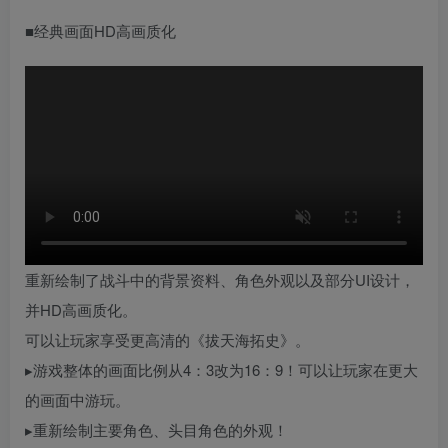
■经典画面HD高画质化
重新绘制了战斗中的背景资料、角色外观以及部分UI设计，
并HD高画质化。
可以让玩家享受更高清的《拔天海拓史》。
▸游戏整体的画面比例从4：3改为16：9！可以让玩家在更大
的画面中游玩。
▸重新绘制主要角色、头目角色的外观！