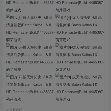
©
版权声明