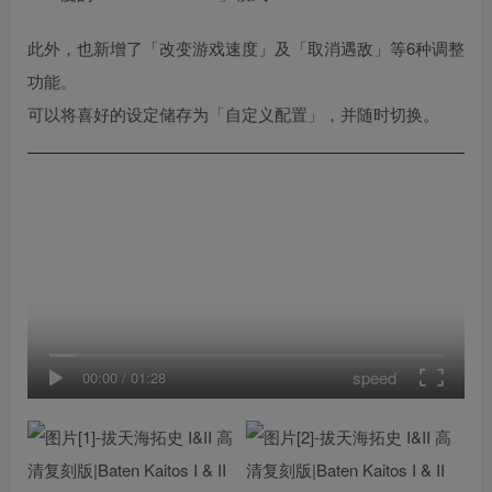
此外，也新增了「改变游戏速度」及「取消遇敌」等6种调整
功能。
可以将喜好的设定储存为「自定义配置」，并随时切换。
speed
00:00
/
01:28