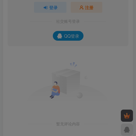
登录
注册
社交账号登录
QQ登录
暂无评论内容