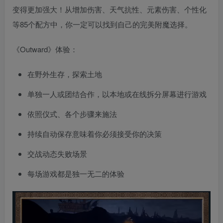
变得更加强大！从增加伤害、天气抗性、元素伤害、个性化
等85个配方中，你一定可以找到自己的完美附魔选择。
《Outward》体验：
在野外生存，探索土地
单独一人或团结合作，以本地或在线拆分屏幕进行游戏
依照仪式、各个步骤来施法
持续自动保存意味着你必须接受你的决策
交战动态失败场景
每场游戏都是独一无二的体验