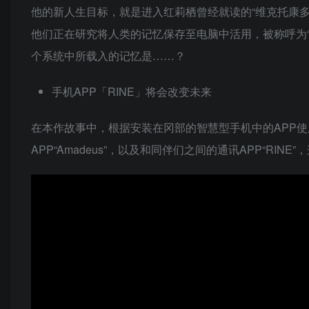
他的新人生目标，就是进入红莉栖曾经就读的“维克托康
他们正在研究将人类的记忆保存至电脑中活用，被称呼为“
个系统中所载入的记忆是……？
手机APP「RINE」将会改变未来
在本作故事中，根据安装在冈部的智慧型手机中的APP
APP“Amadeus”，以及和同伴们之间的通讯APP“RI