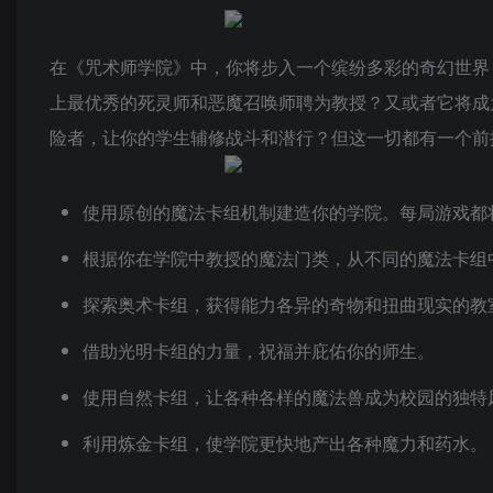
在《咒术师学院》中，你将步入一个缤纷多彩的奇幻世界
上最优秀的死灵师和恶魔召唤师聘为教授？又或者它将成
险者，让你的学生辅修战斗和潜行？但这一切都有一个前
使用原创的魔法卡组机制建造你的学院。每局游戏都
根据你在学院中教授的魔法门类，从不同的魔法卡组
探索奥术卡组，获得能力各异的奇物和扭曲现实的教
借助光明卡组的力量，祝福并庇佑你的师生。
使用自然卡组，让各种各样的魔法兽成为校园的独特
利用炼金卡组，使学院更快地产出各种魔力和药水。