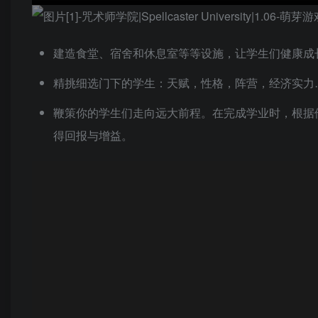
建造食堂、宿舍和休息室等等设施，让学生们健康成
精挑细选门下的学生：天赋，性格，阵营，经济实力
鞭策你的学生们走向远大前程。在完成学业时，根据
得回报与增益。