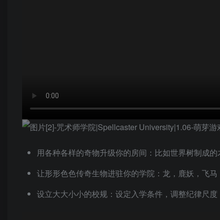
用各种各样的奇物升级你的房间：比如世界树制成的
让形形色色传奇生物进驻你的学院：龙，鹿妖，飞马
设立大大小小的校规：设定入学条件，调整纪律尺度