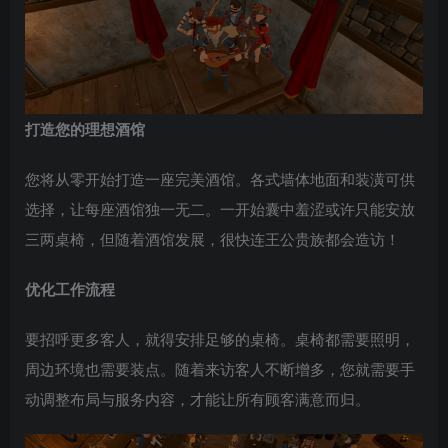
打造您的理想酒馆
您将从零开始打造一座完美酒馆。各式墙体地面和装潢可供
选择，让每座酒馆独一无二。一开始囊中羞涩或许只能安放
三两桌椅，但随着酒馆发展，很快连王公贵族都会造访！
优化工作流程
要招呼更多客人，就得安排足够的桌椅。桌椅都需要照明，
周边环境也需要装点。随着来访客人不断增多，您就需要手
动调整布局与服务内容，才能让所有顾客满意而归。