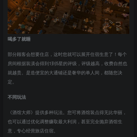
喝多了就睡
部分顾客会想要住店，这时您就可以展开住宿生意了！每个
房间根据装潢会得到1到5星的评级，评级越高，收费自然也
就越贵。是造便宜的大通铺还是奢华的单人间，都随您决
定。
不同玩法
《酒馆大师》提供多种玩法。您可将酒馆装点得无比华丽，
也可以通过优化调整赚取最大利润，甚至完全抛弃酒馆生
意，专心经营旅店住宿。