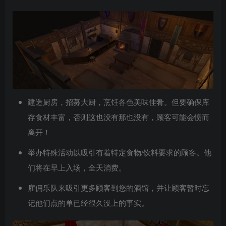
建造厨房，招募大厨，烹饪各色美味佳肴。但要确保库
存食材丰富，否则这也没有那也没有，顾客可能会愤而
离开！
举办特殊活动以吸引有着特定食物/饮料要求的顾客。他
们将在早上入场，全天消费。
雇佣乐队来吸引更多顾客到您的酒馆，并让顾客暂时忘
记他们点的单已经很久没上的事实。