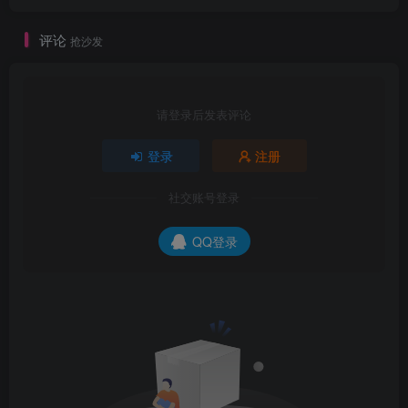
评论
抢沙发
请登录后发表评论
登录
注册
社交账号登录
QQ登录