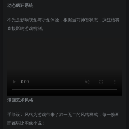
动态疯狂系统
不光是影响视觉与听觉体验，根据当前神智状态，疯狂槽将
直接影响游戏机制。
漫画艺术风格
手绘设计风格为游戏带来了独一无二的风格样式，每一帧画
面都堪比图像小说！