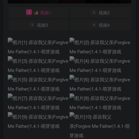
视频1
视频2
1
2
视频3
视频4
3
4