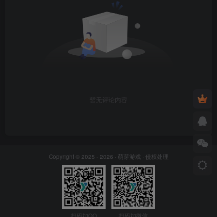
暂无评论内容
Copyright © 2025 - 2026 ·
萌芽游戏
·
侵权处理
扫码加QQ
扫码加微信