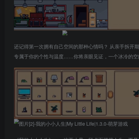
还记得第一次拥有自己空间的那种心情吗？ 从亲手拆开
专属于你的个性与温度……你将亲眼见证，一个冰冷的空