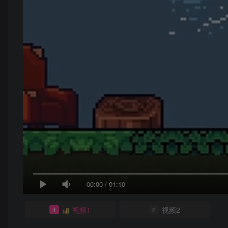
00:00
/
01:10
视频1
视频2
1
2