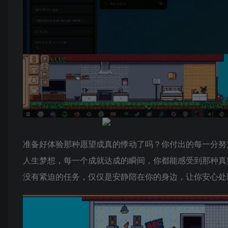
准备好体验那种愿望成真的悸动了吗？你付出的每一分努
人生梦想，每一个成就达成的瞬间，你都能感受到那种真
没有紧迫的任务，仅仅是安静陪在你的身边，让你安心处