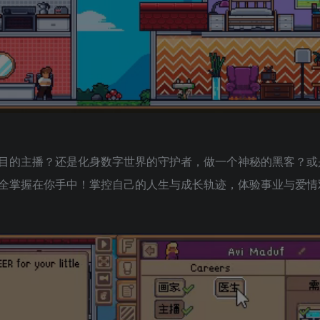
目的主播？还是化身数字世界的守护者，做一个神秘的黑客？或
全掌握在你手中！掌控自己的人生与成长轨迹，体验事业与爱情