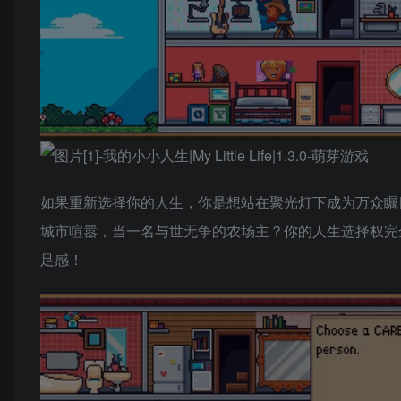
如果重新选择你的人生，你是想站在聚光灯下成为万众瞩
城市喧嚣，当一名与世无争的农场主？你的人生选择权完
足感！