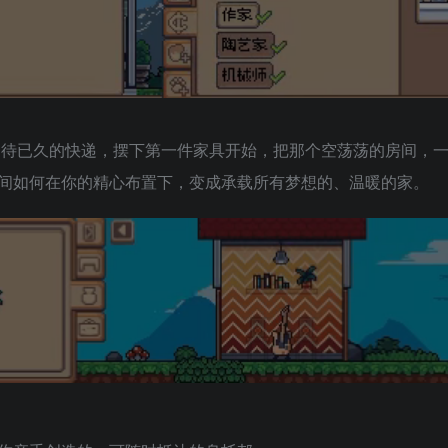
期待已久的快递，摆下第一件家具开始，把那个空荡荡的房间，
间如何在你的精心布置下，变成承载所有梦想的、温暖的家。