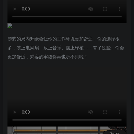
游戏的局内升级会让你的工作环境更加舒适，你的选择很
多，装上电风扇、放上音乐、摆上绿植……有了这些，你会
更加舒适，乘客的牢骚你再也听不到啦！