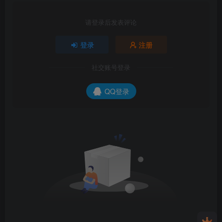
请登录后发表评论
登录
注册
社交账号登录
QQ登录