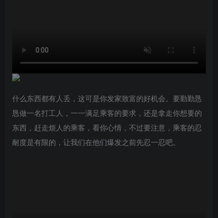
什么东西都有人丢，这可是你发家致富的好机会。要勤勤恳
恳做一名打工人，一一满足乘客的要求，还是拿走你想要的
东西，赶走烦人的乘客，看你心情，不过要注意，乘客的忍
耐度是有限的，让我们在他们爆发之前先忍一忍吧。