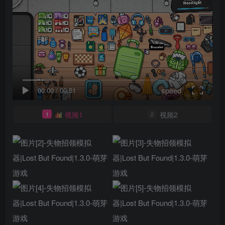
speed
00:00
/
00:51
视频1
视频2
1
2