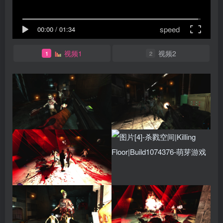
speed
00:00
/
01:34
视频1
视频2
1
2