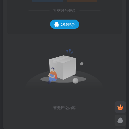
社交账号登录
QQ登录
暂无评论内容