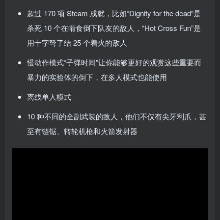
超过 170 项 Steam 成就，比如“Dignity for the dead”是
杀死 10 个在啃食倒下队友的敌人，“Hot Cross Fun”是
用十字弩了结 25 个着火的敌人
慢动作模式“子弹时间”让你能够更好的观赏这些重要而
暴力的实验体的倒下，在多人模式也能使用
离线单人模式
10 种不同的全副武装的敌人，他们不仅有尖牙利爪，甚
至有链锯、转轮机枪和火箭发射器