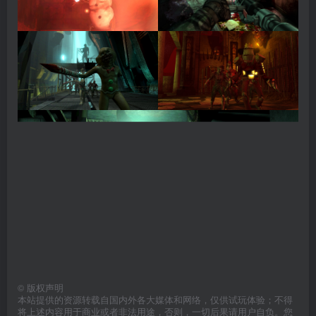
©
版权声明
本站提供的资源转载自国内外各大媒体和网络，仅供试玩体验；不得
将上述内容用于商业或者非法用途，否则，一切后果请用户自负。您