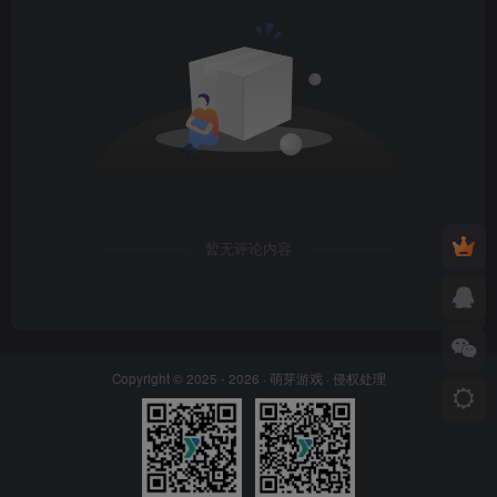
暂无评论内容
Copyright © 2025 - 2026 ·
萌芽游戏
·
侵权处理