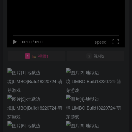
speed
00:00
/
0:00
视频1
视频2
1
2