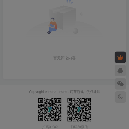
暂无评论内容
Copyright © 2025 - 2026 ·
萌芽游戏
·
侵权处理
扫码加QQ
扫码加微信