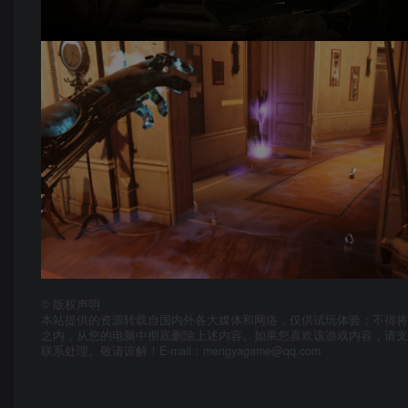
©
版权声明
本站提供的资源转载自国内外各大媒体和网络，仅供试玩体验；不得将
之内，从您的电脑中彻底删除上述内容。如果您喜欢该游戏内容，请
联系处理。敬请谅解！E-mail：mengyagame@qq.com