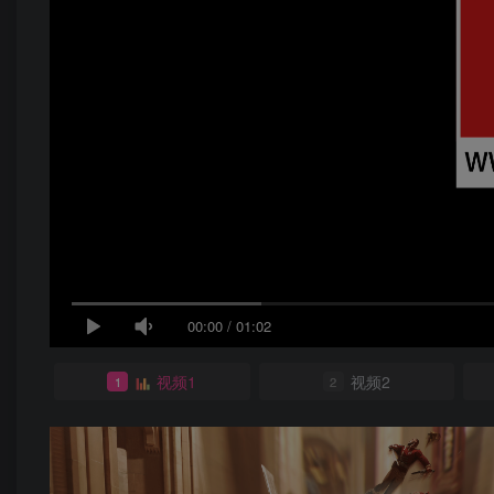
00:00
/
01:02
视频1
视频2
1
2