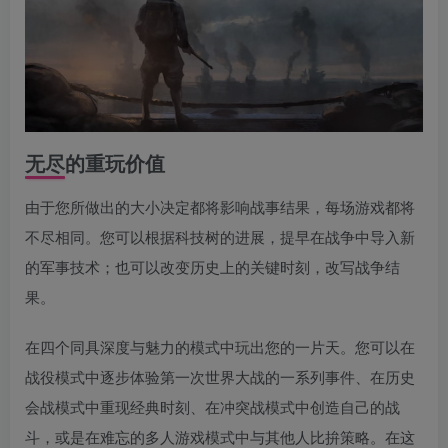
无尽的重玩价值
由于您所做出的大小决定都将影响战事结果，每场游戏都将
不尽相同。您可以根据科技树的进展，提早在战争中导入新
的军事技术；也可以改变历史上的关键时刻，改写战争结
果。
在四个同具深度与魅力的模式中玩出您的一片天。您可以在
战役模式中逐步体验第一次世界大战的一系列事件、在历史
会战模式中重现经典时刻、在冲突战模式中创造自己的战
斗，或是在难忘的多人游戏模式中与其他人比拚策略。在这