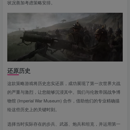
状况善加考虑策略安排。
还原历史
这款策略游戏将历史忠实还原，成功展现了第一次世界大战
的严重与激烈，让您能够沉浸其中。我们与伦敦帝国战争博
物馆 (Imperial War Museum) 合作，借助他们的专业精确描
绘这些历史上的关键时刻。
选择当时实际存在的步兵、武器、炮兵和坦克，并运用第一