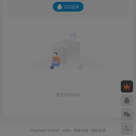
QQ登录
暂无评论内容
Copyright © 2025 - 2026 ·
萌芽游戏
·
侵权处理