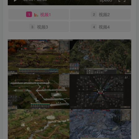
视频1
视频2
1
2
视频3
视频4
3
4