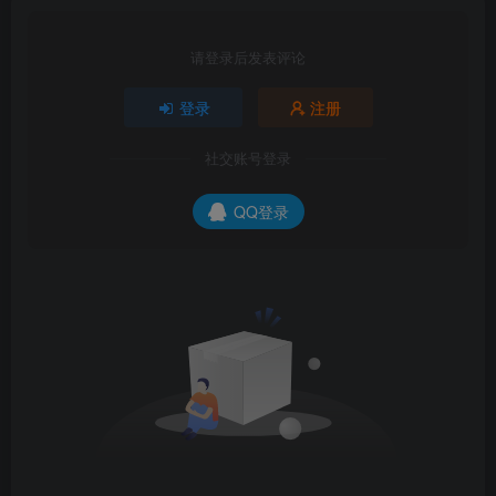
请登录后发表评论
登录
注册
社交账号登录
QQ登录