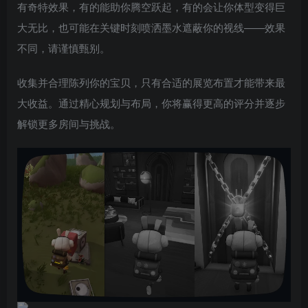
有奇特效果，有的能助你腾空跃起，有的会让你体型变得巨
大无比，也可能在关键时刻喷洒墨水遮蔽你的视线——效果
不同，请谨慎甄别。
收集并合理陈列你的宝贝，只有合适的展览布置才能带来最
大收益。通过精心规划与布局，你将赢得更高的评分并逐步
解锁更多房间与挑战。