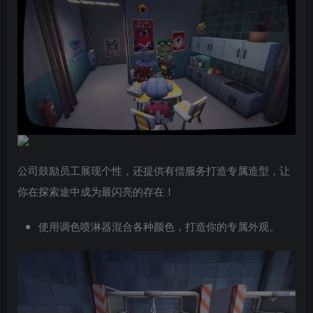
公司鼓励员工展现个性，还提供有偿服务打造专属造型，让
你在探索途中成为最闪亮的存在！
使用调色喷淋器混合各种颜色，打造你的专属外观。