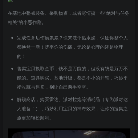
在基地中整顿装备、采购物资，或者尽情搞一些“绝对与任务
相关”的小恶作剧。
完成任务后伤痕累累？快来洗个热水澡，保证你整个人
都焕然一新！抚平你的伤痛，无论是心理的还是物理
的！
售卖宝贝换取金币，钱不是万能的，但没有钱是万万不
能的。道具购买、基地升级，都是不小的开销，巧妙平
衡收藏与售卖，别让自己两手空空。
解锁商店，购买雷达、派对拉炮等消耗品（专为派对达
人准备！），巧妙利用宝贝的神奇效果，让你的搜集之
旅更加轻松顺利。