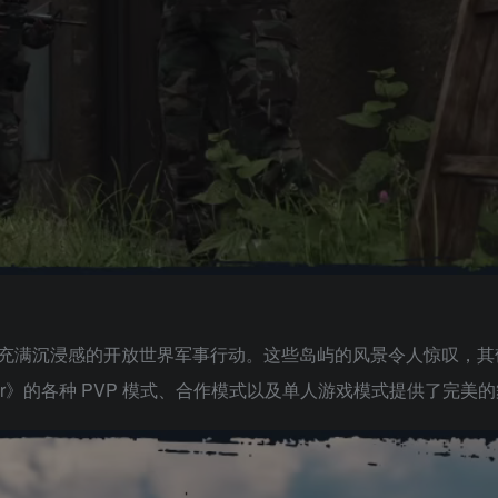
充满沉浸感的开放世界军事行动。这些岛屿的风景令人惊叹，其
ger》的各种 PVP 模式、合作模式以及单人游戏模式提供了完美