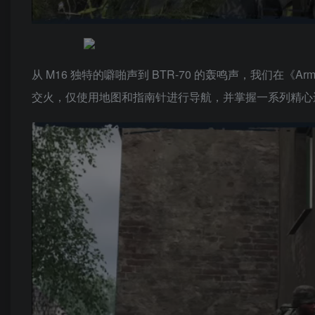
从 M16 独特的噼啪声到 BTR-70 的轰鸣声，我们在《
交火，仅使用地图和指南针进行导航，并掌握一系列精心