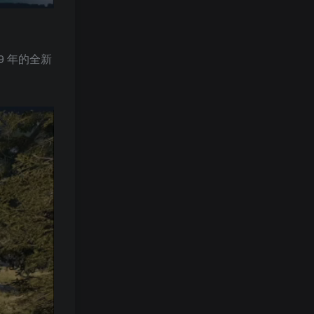
9 年的全新