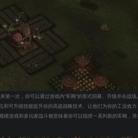
来第一次，你可以通过游戏内“军阀”的形式招募、升级并在战场
特点和可升级技能提升你的高超战略技术。让他们为你的工业效力
规模游戏和多玩家战斗都意味着你可以指挥一系列新的军阀，并