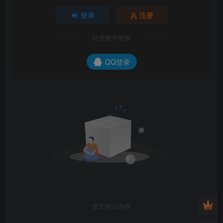
登录
注册
社交账号登录
QQ登录
暂无评论内容