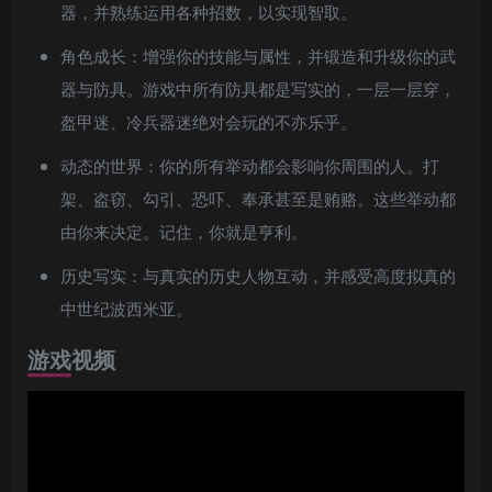
器，并熟练运用各种招数，以实现智取。
角色成长：增强你的技能与属性，并锻造和升级你的武
器与防具。游戏中所有防具都是写实的，一层一层穿，
盔甲迷、冷兵器迷绝对会玩的不亦乐乎。
动态的世界：你的所有举动都会影响你周围的人。打
架、盗窃、勾引、恐吓、奉承甚至是贿赂。这些举动都
由你来决定。记住，你就是亨利。
历史写实：与真实的历史人物互动，并感受高度拟真的
中世纪波西米亚。
游戏视频