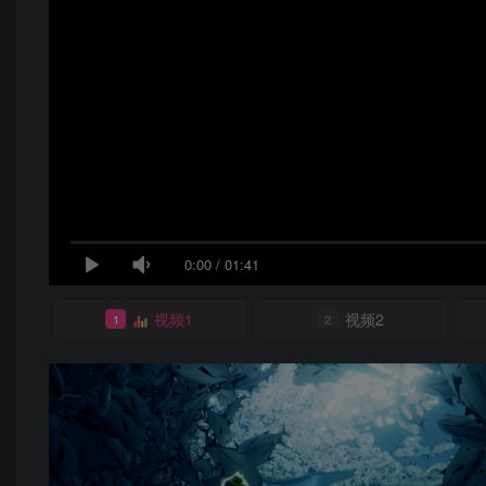
0:00
/
01:41
视频1
视频2
1
2