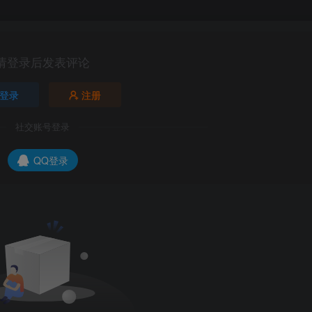
请登录后发表评论
登录
注册
社交账号登录
QQ登录