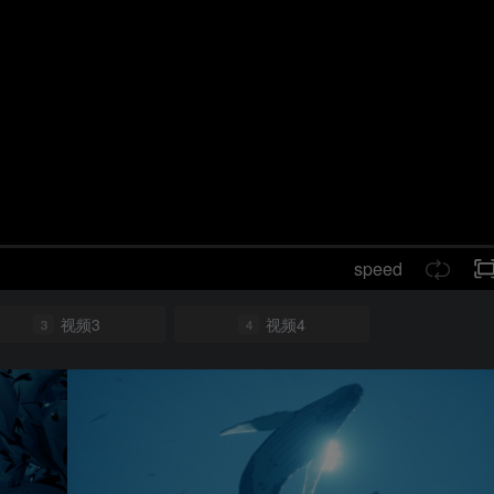
speed
视频3
视频4
3
4