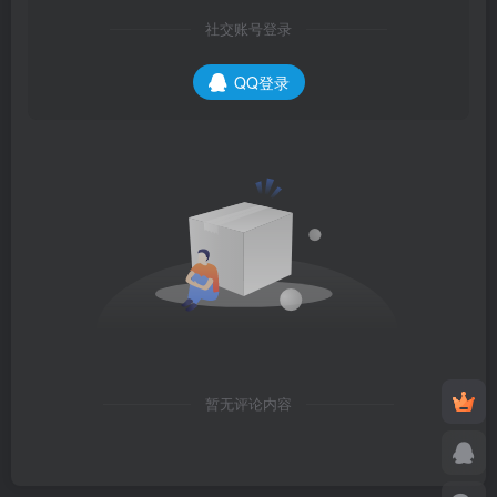
社交账号登录
QQ登录
暂无评论内容