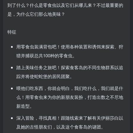
到了什么？什么是零食虫以及它们从哪儿来？不过最重要的
是，为什么它们那么地美味？
特征
用零食虫装满背包吧！使用各种装置和诱饵来探索、狩
猎并捕获总共100种的零食虫。
踏上美味任务之旅吧！探索食客岛的不同生物群系以追
踪并将使蛇蛇堡的居民团聚。
喂他们吃东西，你就会明白，我们吃什么，我们就是什
么！用零食虫来为你的新朋友装扮，打造出数之不尽地
新造型。
深入冒险，寻找真相！跟随线索来了解有关伊丽莎白以
及她的古怪朋友们，以及这个食客岛的谜团。