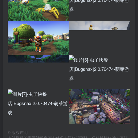
©
版权声明
本站提供的资源转载自国内外各大媒体和网络，仅供试玩体验；不得