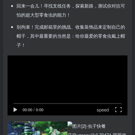
回来一会儿！寻找支线任务，探索新路，测试你对抗可
怕的超大型零食虫的能力！
别拘束！完成邮箱里的挑战、收集装饰品来定制自己的
帽子，其中最重要的当然是：给你最爱的零食虫戴上帽
子！
speed
00:00
/
0:00