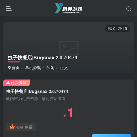
0
15
虫子快餐店|Bugsnax|2.0.70474
首页
单机游戏
休闲
正文
付费资源
虫子快餐店|Bugsnax|2.0.70474
此内容为付费资源，请付费后查看
1
￥
免费
会员