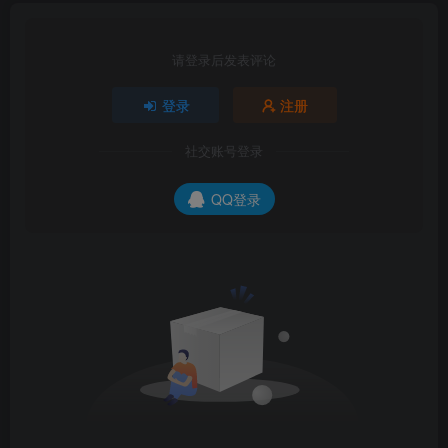
请登录后发表评论
登录
注册
社交账号登录
QQ登录