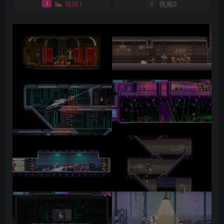
视频1
视频2
1
2