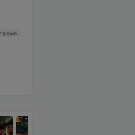
# 抢先体验