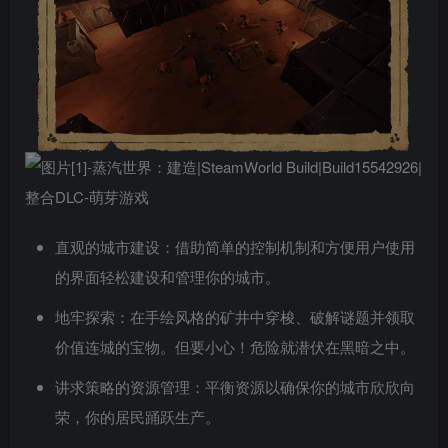
直观的城市建设：借助简单的控制机制和方便用户使用
的界面轻松建设和管理你的城市。
地牢探索：在手绘风格的矿井中穿梭、破解谜题并领取
价值连城的宝物。但要小心！危险就潜伏在黑暗之中。
讲求策略的资源管理：平衡资源以确保你的城市欣欣向
荣，你的居民踊跃生产。