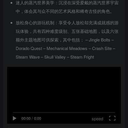
迷人的蒸汽世界美学：沉浸在深受爱戴的蒸汽世界宇宙
中，体会其与众不同的艺术风格和稀奇古怪的角色。
放松身心的游玩机制：享受令人放松却充满成就感的游
玩体验，共有四种难度级别、五张基础地图，以及六张
额外主题地图可供探索，其中包括： – Jingle Bolts –
Dorado Quest – Mechanical Meadows – Crash Site –
Steam Wave – Skull Valley – Steam Fright
speed
00:00
/
0:00