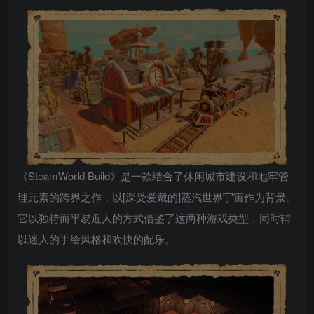
《SteamWorld Build》是一款结合了休闲城市建设和地牢管
理元素的跨界之作，以[深受爱戴的]蒸汽世界宇宙作为背景。
它以独特而平易近人的方式借鉴了这两种游戏类型，同时辅
以迷人的手绘风格和欢快的配乐。