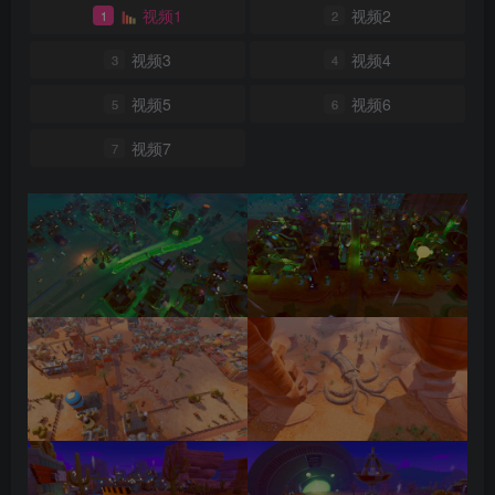
视频1
视频2
1
2
视频3
视频4
3
4
视频5
视频6
5
6
视频7
7