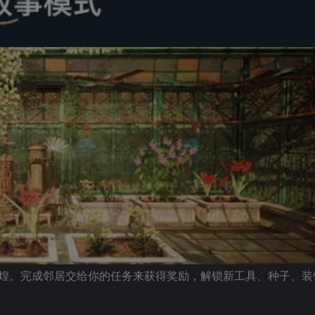
煌。完成邻居交给你的任务来获得奖励，解锁新工具、种子、装