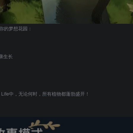
你的梦想花园：
康生长
 Life中，无论何时，所有植物都蓬勃盛开！