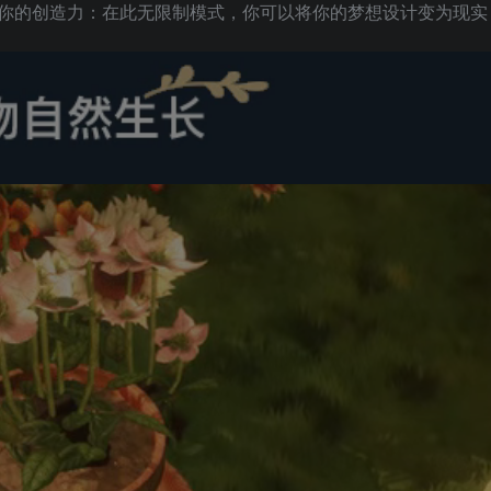
你的创造力：在此无限制模式，你可以将你的梦想设计变为现实