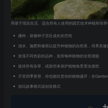
用基于现实生活、适合所有人使用的园艺技术种植和培养
播种，留够种子茁壮成长的空间
浇水、施肥和修剪以提升种植物的自然美，培养其健
发现不同色彩的品种，发挥每种植物的全部潜能
拔掉所有杂草，或留些来保护植物免受害虫侵扰
尽管四季更替，你也能欣赏你的植物盛开：在Garden
游玩故事模式或创造模式