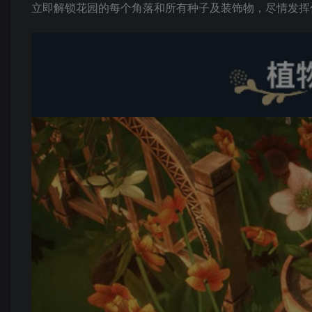
立即解锁花园的每个角落和所有种子及装饰物，尽情发挥