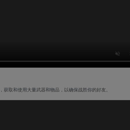
，获取和使用大量武器和物品，以确保战胜你的好友。