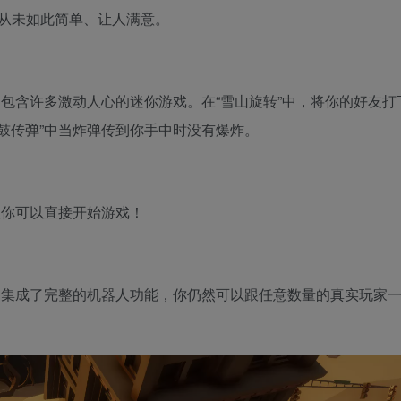
从未如此简单、让人满意。
》，它包含许多激动人心的迷你游戏。在“雪山旋转”中，将你的好友
击鼓传弹”中当炸弹传到你手中时没有爆炸。
，让你可以直接开始游戏！
rty》集成了完整的机器人功能，你仍然可以跟任意数量的真实玩家