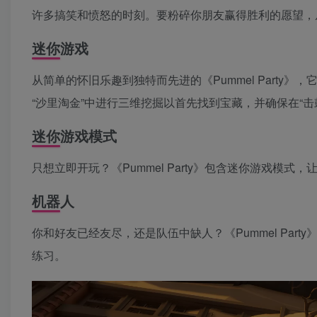
许多搞笑和愤怒的时刻。要粉碎你朋友赢得胜利的愿望，
迷你游戏
从简单的怀旧乐趣到独特而先进的《Pummel Party
“沙里淘金”中进行三维挖掘以首先找到宝藏，并确保在“
迷你游戏模式
只想立即开玩？《Pummel Party》包含迷你游戏模式
机器人
你和好友已经友尽，还是队伍中缺人？《Pummel Pa
练习。