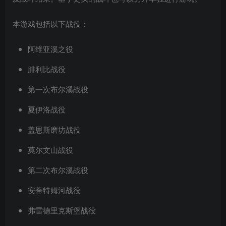
本游戏包括以下战役：
阿维亚溪之役
腓利比战役
第一次布尔溪战役
夏伊洛战役
盖恩斯磨坊战役
莫尔文山战役
第二次布尔溪战役
安蒂特姆河战役
弗雷德里克斯堡战役