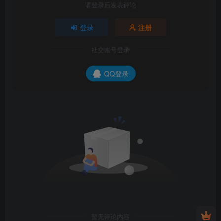
请登录后发表评论
登录
注册
社交账号登录
QQ登录
暂无评论内容