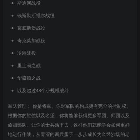
斯通河战役
钱斯勒斯维尔战役
葛底斯堡战役
奇克莫加战役
冷港战役
里士满之战
华盛顿之战
以及超过48个小规模战斗
军队管理： 你是将军。你对军队的构成拥有完全的控制权。
根据你的胜仗以及名望，你将能够获得更多军团、师团以及
旅团部队。让你的士兵活下去，这样他们就能学会如何更好
地进行作战，从青涩的新兵蛋子一步步成长为久经沙场的老