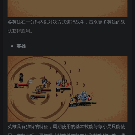
各英雄在一分钟内以对决方式进行战斗，击杀更多英雄的战
队获得胜利。
英雄
英雄具有独特的特征，周期使用的基本技能与每小局只能使