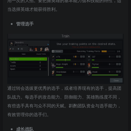
用一次的大招。要把握英雄的基本能力值和技能的特性，适
当选择英雄才能获得胜利。
管理选手
通过转会选拔更优秀的选手，或者培养现有的选手，提高团
队战力。每选手的攻击能力、防御能力、英雄熟练度不同，
有些选手具有与众不同的天赋。斟酌团队资金与选手能力，
有效管理你的选手们。
成长战队