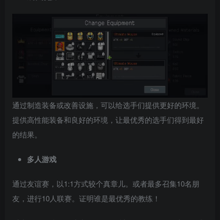
通过制造装备或改善设施，可以给选手们提供更好的环境。
提供高性能装备和良好的环境，让最优秀的选手们得到最好
的结果。
多人游戏
通过友谊赛，以1:1方式较个真章儿。或者最多召集10名朋
友，进行10人联赛。证明谁是最优秀的教练！