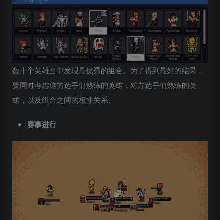
数十个英雄当中发现最优秀的组合。为了得到最好的结果，
要同时考虑你的选手们熟练的英雄，对方选手们熟练的英
雄，以及组合之间的相性关系。
赛事进行