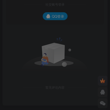
社交账号登录
QQ登录
暂无评论内容