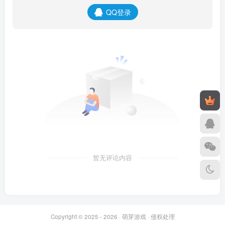
QQ登录
暂无评论内容
Copyright © 2025 - 2026 ·
萌芽游戏
·
侵权处理