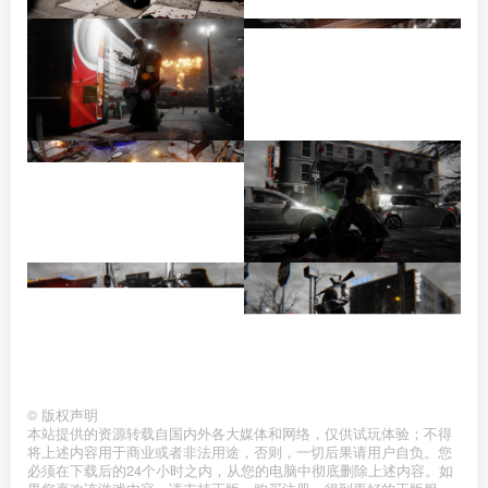
©
版权声明
本站提供的资源转载自国内外各大媒体和网络，仅供试玩体验；不得
将上述内容用于商业或者非法用途，否则，一切后果请用户自负。您
必须在下载后的24个小时之内，从您的电脑中彻底删除上述内容。如