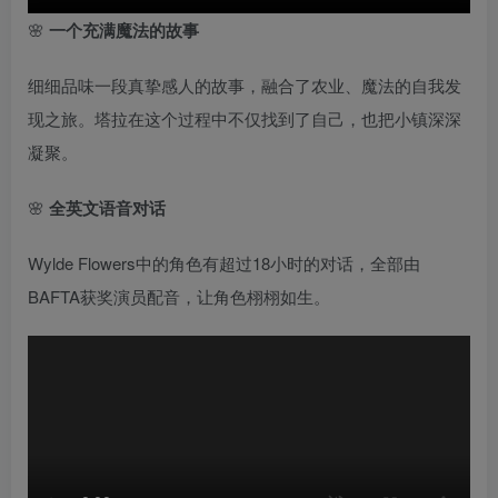
🌸
一个充满魔法的故事
细细品味一段真挚感人的故事，融合了农业、魔法的自我发
现之旅。塔拉在这个过程中不仅找到了自己，也把小镇深深
凝聚。
🌸
全英文语音对话
Wylde Flowers中的角色有超过18小时的对话，全部由
BAFTA获奖演员配音，让角色栩栩如生。