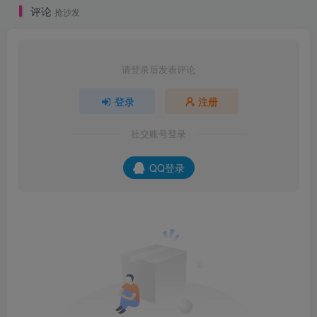
评论
抢沙发
请登录后发表评论
登录
注册
社交账号登录
QQ登录