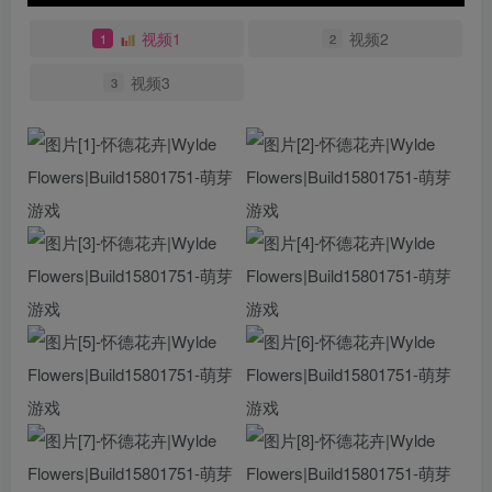
视频1
视频2
1
2
视频3
3