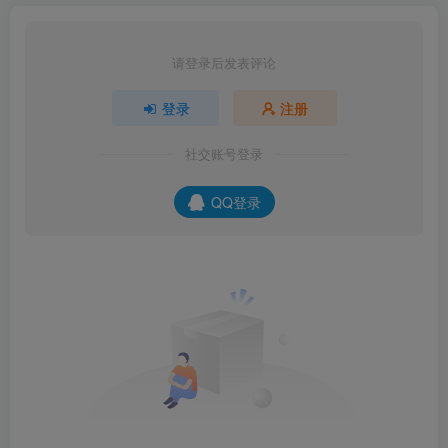
请登录后发表评论
登录
注册
社交账号登录
QQ登录