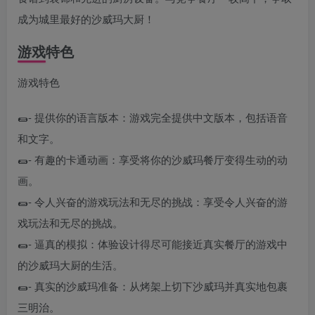
成为城里最好的沙威玛大厨！
游戏特色
游戏特色
🌯- 提供你的语言版本：游戏完全提供中文版本，包括语音
和文字。
🌯- 有趣的卡通动画：享受将你的沙威玛餐厅变得生动的动
画。
🌯- 令人兴奋的游戏玩法和无尽的挑战：享受令人兴奋的游
戏玩法和无尽的挑战。
🌯- 逼真的模拟：体验设计得尽可能接近真实餐厅的游戏中
的沙威玛大厨的生活。
🌯- 真实的沙威玛准备：从烤架上切下沙威玛并真实地包裹
三明治。